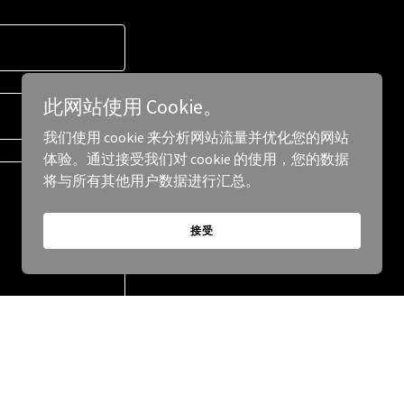
此网站使用 Cookie。
我们使用 cookie 来分析网站流量并优化您的网站
体验。通过接受我们对 cookie 的使用，您的数据
将与所有其他用户数据进行汇总。
接受