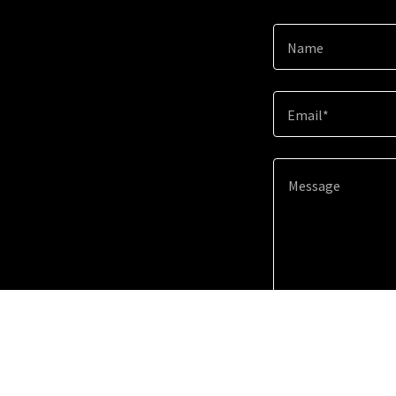
Name
Email*